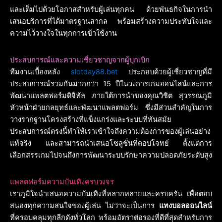
และเต็มไปด้วยโอกาสสำหรับผู้เล่นทุกคน ด้วยพันธกิจในการนำ
เสนอบริการที่ได้มาตรฐานสากล พร้อมสร้างความประทับใจและ
ความไว้วางใจในทุกการเข้าใช้งาน
ประสบการณ์และความเชี่ยวชาญจากผู้บุกเบิก
ทีมงานเบื้องหลัง
slotday88.bet
ประกอบด้วยผู้เชี่ยวชาญที่มี
ประสบการณ์รวมกันมากกว่า 15 ปีในวงการเกมออนไลน์และการ
พัฒนาแพลตฟอร์มดิจิทัล ภายใต้การนำของคุณวิชิต สุวรรณภูมิ
หัวหน้าฝ่ายกลยุทธ์และพัฒนาแพลตฟอร์ม ซึ่งมีส่วนสำคัญในการ
วางรากฐานโครงสร้างที่แข็งแกร่งและระบบที่ทันสมัย
ประสบการณ์ตรงนี้ทำให้เราเข้าใจถึงความต้องการของผู้เล่นอย่าง
แท้จริง และสามารถนำเสนอโซลูชั่นที่ตอบโจทย์ ตั้งแต่การ
เลือกสรรเกมไปจนถึงการพัฒนาระบบรักษาความปลอดภัยระดับสูง
แพลตฟอร์มความบันเทิงครบวงจร
เราภูมิใจนำเสนอความบันเทิงที่หลากหลายและครบครัน เพื่อตอบ
สนองทุกความสนใจของผู้เล่น ไม่ว่าจะเป็นการ
แทงบอลออนไลน์
ที่ครอบคลุมทุกลีกดังทั่วโลก พร้อมอัตราต่อรองที่ดีที่สุดสำหรับการ